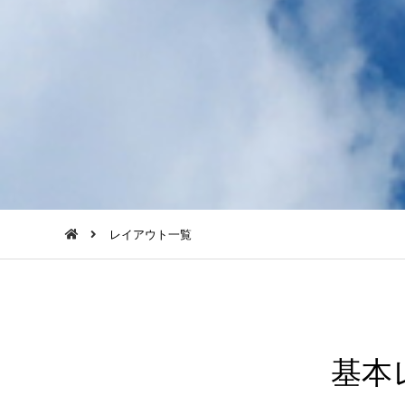
レイアウト一覧
基本