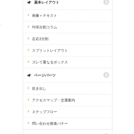
基本レイアウト
画像＋テキスト
均等分割コラム
左右2分割
スプリットレイアウト
ズレて重なるボックス
ページパーツ
吹き出し
アクセスマップ・交通案内
ステップフロー
問い合わせ推進バナー