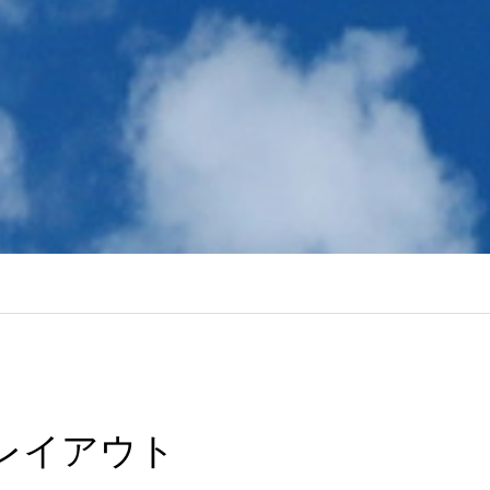
レイアウト