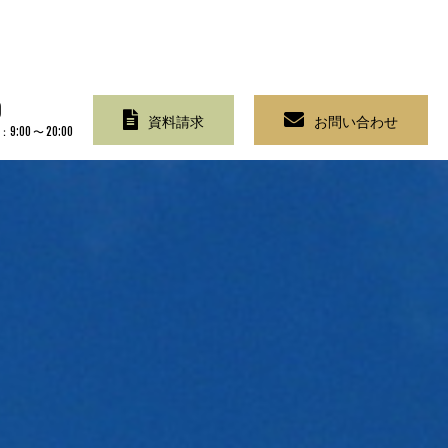
0
資料請求
お問い合わせ
0 〜 20:00