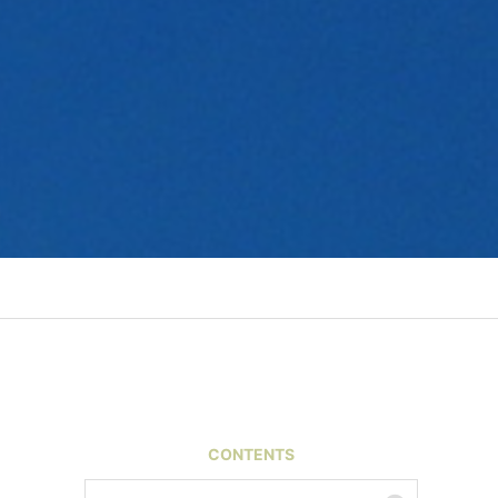
CONTENTS