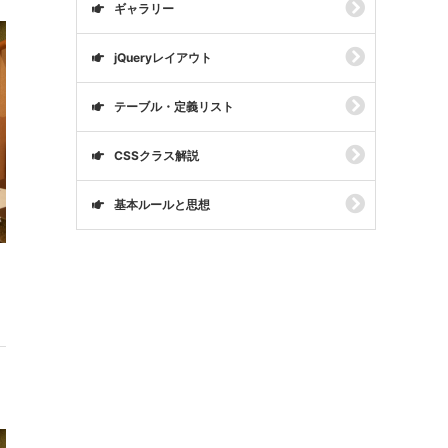
ギャラリー
jQueryレイアウト
テーブル・定義リスト
CSSクラス解説
基本ルールと思想