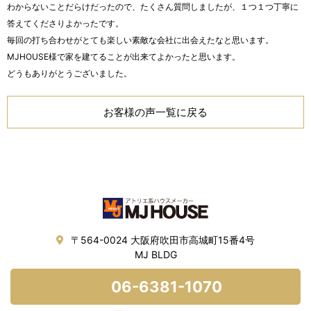
わからないことだらけだったので、たくさん質問しましたが、１つ１つ丁寧に
答えてくださりよかったです。
毎回の打ち合わせがとても楽しい素敵な会社に出会えたなと思います。
MJHOUSE様で家を建てることが出来てよかったと思います。
どうもありがとうございました。
お客様の声一覧に戻る
〒564-0024 大阪府吹田市高城町15番4号
MJ BLDG
06-6381-1070