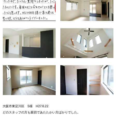
大阪市東淀川区 S様 H27.6.22
どのスタッフの方も親切であたたかい方ばかりでした。